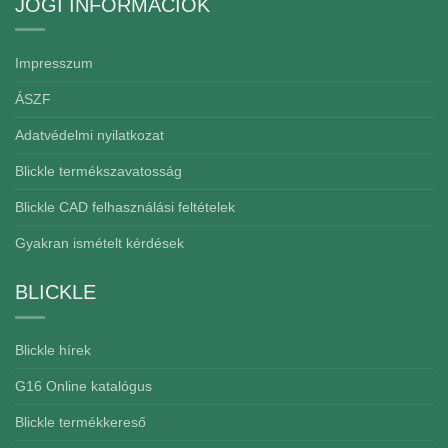
JOGI INFORMÁCIÓK
Impresszum
ÁSZF
Adatvédelmi nyilatkozat
Blickle termékszavatosság
Blickle CAD felhasználási feltételek
Gyakran ismételt kérdések
BLICKLE
Blickle hírek
G16 Online katalógus
Blickle termékkereső