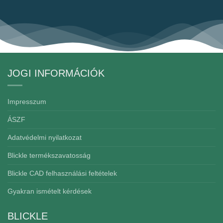
JOGI INFORMÁCIÓK
Impresszum
ÁSZF
Adatvédelmi nyilatkozat
Blickle termékszavatosság
Blickle CAD felhasználási feltételek
Gyakran ismételt kérdések
BLICKLE