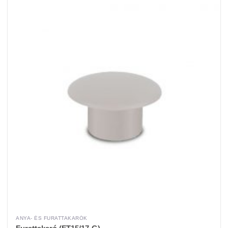
ANYA- ÉS FURATTAKARÓK