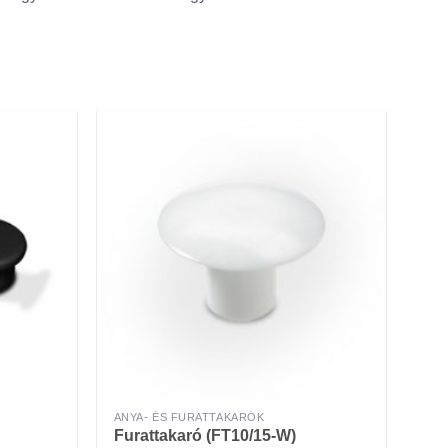
ANYA- ÉS FURATTAKARÓK
Furattakaró (FT10/15-W)