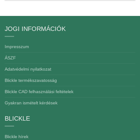
JOGI INFORMÁCIÓK
Impresszum
ÁSZF
Adatvédelmi nyilatkozat
Blickle termékszavatosság
Blickle CAD felhasználási feltételek
Gyakran ismételt kérdések
BLICKLE
Blickle hírek