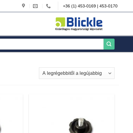
+36 (1) 453-0169 | 453-0170