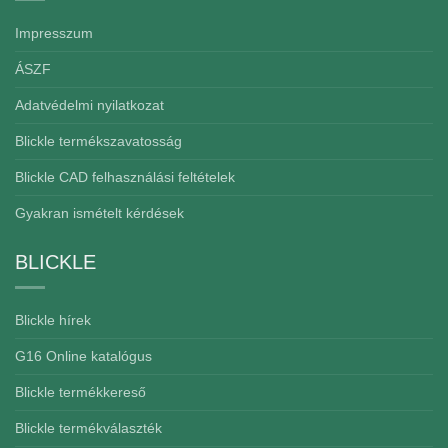
Impresszum
ÁSZF
Adatvédelmi nyilatkozat
Blickle termékszavatosság
Blickle CAD felhasználási feltételek
Gyakran ismételt kérdések
BLICKLE
Blickle hírek
G16 Online katalógus
Blickle termékkereső
Blickle termékválaszték