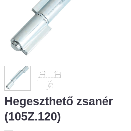
Hegeszthető zsanér
(105Z.120)