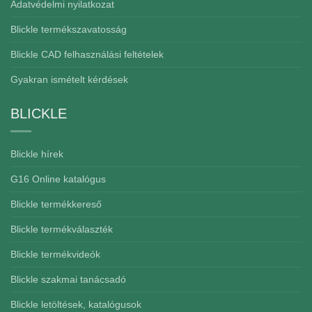
Adatvédelmi nyilatkozat
Blickle termékszavatosság
Blickle CAD felhasználási feltételek
Gyakran ismételt kérdések
BLICKLE
Blickle hírek
G16 Online katalógus
Blickle termékkereső
Blickle termékválaszték
Blickle termékvideók
Blickle szakmai tanácsadó
Blickle letöltések, katalógusok