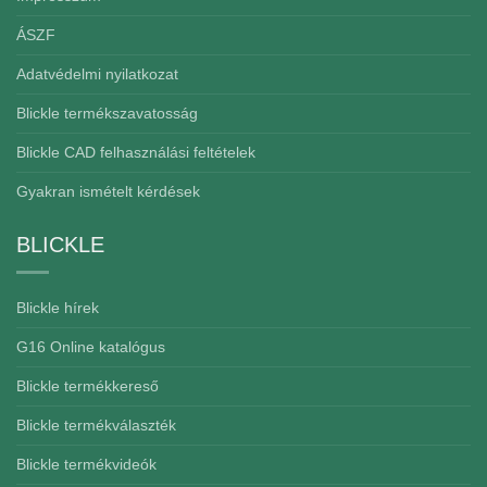
ÁSZF
Adatvédelmi nyilatkozat
Blickle termékszavatosság
Blickle CAD felhasználási feltételek
Gyakran ismételt kérdések
BLICKLE
Blickle hírek
G16 Online katalógus
Blickle termékkereső
Blickle termékválaszték
Blickle termékvideók