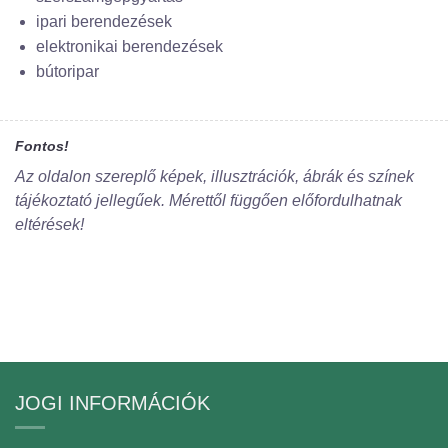
ipari berendezések
elektronikai berendezések
bútoripar
Fontos!
Az oldalon szereplő képek, illusztrációk, ábrák és színek
tájékoztató jellegűek. Mérettől függően előfordulhatnak
eltérések!
JOGI INFORMÁCIÓK